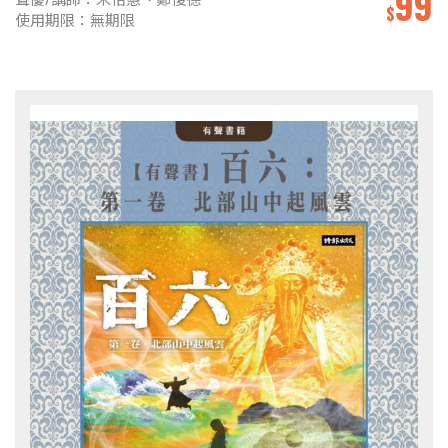
99
$
使用期限：無期限