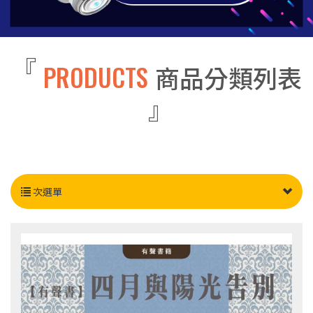
PRODUCTS
商品分類列表
次選單