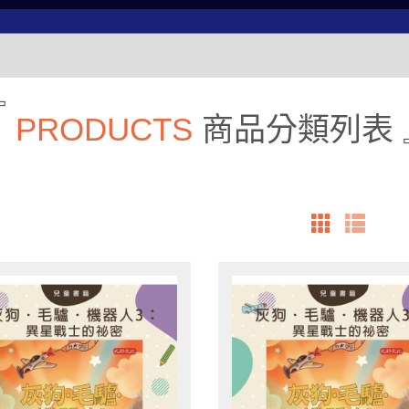
PRODUCTS
商品分類列表