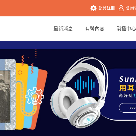
會員註冊
會員
最新消息
有聲內容
製播中心