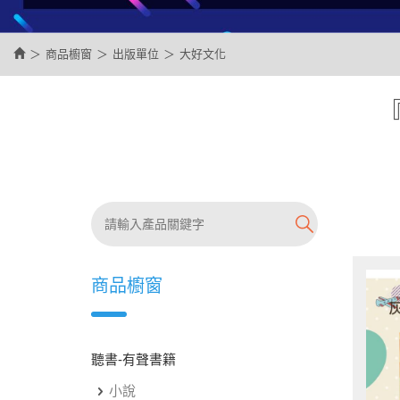
商品櫥窗
出版單位
大好文化
商品櫥窗
聽書-有聲書籍
小說