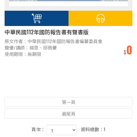
中華民國112年國防報告書有聲書版
原文作者：中華民國112年國防報告書編纂委員會
0
聲優/講師：楊恩、邱佩轝
$
使用期限：無期限
第一頁
最尾頁
頁次：
資料總數：1