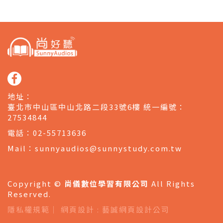
地址
：
臺北市中山區中山北路二段33號6樓 統一編號：
27534844
電話
：
02-55713636
Mail
：
sunnyaudios@sunnystudy.com.tw
Copyright ©
尚儀數位學習有限公司
All Rights
Reserved.
隱私權規範
｜
網頁設計
: 藝誠網頁設計公司