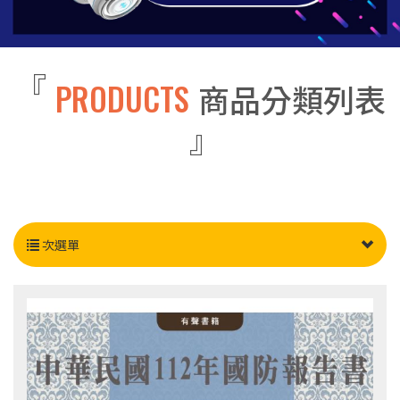
PRODUCTS
商品分類列表
次選單