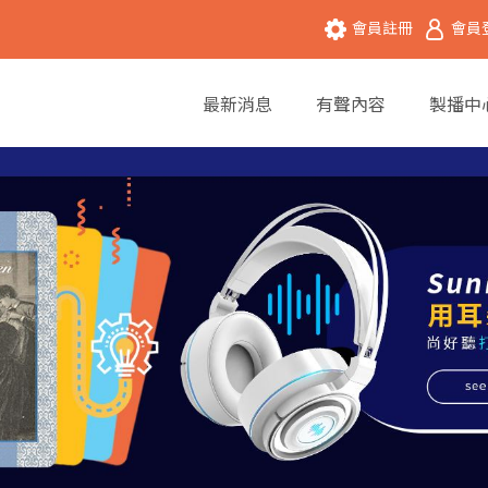
會員註冊
會員
最新消息
有聲內容
製播中