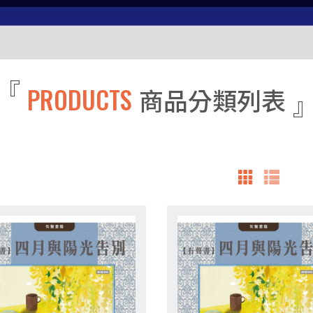
PRODUCTS
商品分類列表